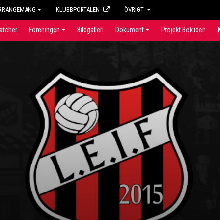
RRANGEMANG
KLUBBPORTALEN
ÖVRIGT
atcher
Föreningen
Bildgalleri
Dokument
Projekt Bokliden