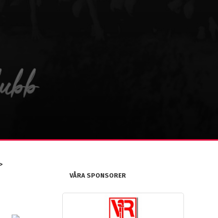
>
VÅRA SPONSORER