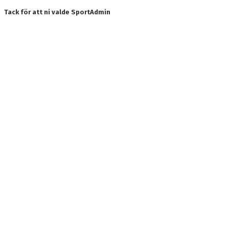
Tack för att ni valde SportAdmin